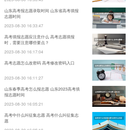
山东高考报志愿录取时间 山东省高考填报
志愿时间
2023-08-30 16:33:47
高考填报志愿应注意什么 高考志愿填报
时，需要注意哪些要点？
2023-08-30 16:17:04
高考志愿怎么改密码 高考修改密码入口
2023-08-30 16:11:27
山东春季高考怎么报志愿 山东2023高考填
报志愿时间
2023-08-30 16:05:21
高考中什么叫征集志愿 高考什么叫征集志
愿