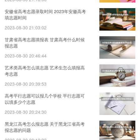
安徽省高考志愿录取时间 2023年安徽高考
填志愿时间
2023-08-30 21:03:02
甘肃省高考志愿填报表 甘肃高考什么时候
报志愿
2023-08-30 20:46:44
艺术类高考怎么填志愿 艺术生怎么填报高
考志愿
2023-08-30 20:39:53
高考平行志愿可以报几个学校 平行志愿可
以填多少个志愿
2023-08-30 20:24:30
黑龙江高考怎么报志愿 关于黑龙江省高考
报志愿的问题