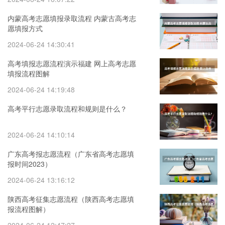
内蒙高考志愿填报录取流程 内蒙古高考志
愿填报方式
2024-06-24 14:30:41
高考填报志愿流程演示福建 网上高考志愿
填报流程图解
2024-06-24 14:19:48
高考平行志愿录取流程和规则是什么？
2024-06-24 14:10:14
广东高考报志愿流程（广东省高考志愿填
报时间2023）
2024-06-24 13:16:12
陕西高考征集志愿流程（陕西高考志愿填
报流程图解）