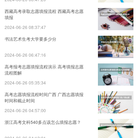
西藏高考录取志愿填报流程 西藏高考志愿
填报
2024-06-26 08:37:47
书法艺术生考大学要多少分
2024-06-26 06:47:16
高考报考志愿填报流程演示 高考填报志愿
流程图解
2024-06-26 05:35:34
高考志愿填报流程时间广西 广西志愿填报
时间和截止时间
2024-06-26 04:57:00
浙江高考文科540多点该怎么填报志愿？