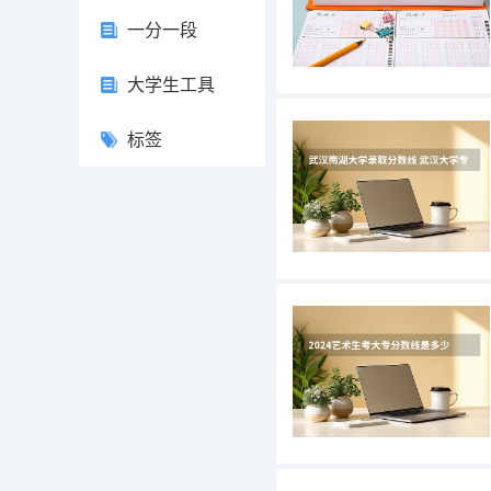
一分一段
大学生工具
标签