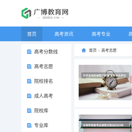
首页
高考资讯
高考专业
首页
>
高考志愿
高考分数线
高考志愿
院校排名
成人高考
院校库
专业库