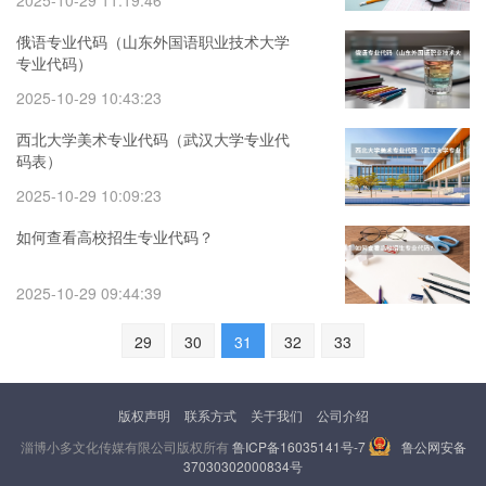
2025-10-29 11:19:46
俄语专业代码（山东外国语职业技术大学
专业代码）
2025-10-29 10:43:23
西北大学美术专业代码（武汉大学专业代
码表）
2025-10-29 10:09:23
如何查看高校招生专业代码？
2025-10-29 09:44:39
29
30
31
32
33
版权声明
联系方式
关于我们
公司介绍
淄博小多文化传媒有限公司版权所有
鲁ICP备16035141号-7
鲁公网安备
37030302000834号