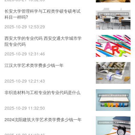
长安大学管理科学与工程类学硕专硕考试
科目一样吗?
2025-10-29 12:53:29
西安大学的专业代码 西安交通大学城市学
院专业代码
2025-10-29 12:31:46
江汉大学艺术类学费多少钱一年
2025-10-29 12:21:43
非织造材料与工程专业的专业代码是什么
2025-10-29 11:32:50
2024沈阳建筑大学艺术类学费多少钱一年