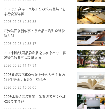
2026贵州高考：民族加分政策调整与平行
志愿设置详解
2026-05-23 12:39:38
江汽集团创新叙事：从产品出海到全球价
值共创
2026-05-23 12:38:17
2026制造强国品牌发展论坛在京举办：解
码绿色转型五大攻坚方向
2026-05-23 11:47:34
2026新疆高考500分能上什么大学？省内
211任意选，省外211有机会
2026-05-23 10:56:05
2026体育类高考政策：体育统考与文化课
双线要求详解