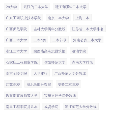
2b大学
武汉的二本大学
浙江有哪些二本大学
广东工商职业技术学院
南京二本大学
上海二本
广西师范学院
吉林大学历年分数线
江苏省二本大学排名
广西二本大学
二本c类
二本补录
河南公办二本大学
浙江二本大学
陕西省高考志愿填报
滇池学院
石家庄工程职业学院
信阳师范大学
湖南大学排名
南京金陵学院
大学排行
广西师范大学分数线
江苏高校
湖北录取分数线
安徽二本院校
教育部直属师范大学
宝鸡文理学院分数线
南昌工程学院是几本
成贤学院
浙江师范大学分数线