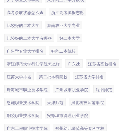
高考录取状态怎么查
浙江高考填报志愿
比较好的二本大学
湖南农业大学专业
比较好的二本大学有哪些
好二本大学
广告学专业大学排名
好的二本院校
浙江师范大学行知学院怎么样
广东2b
江苏省高校排名
江苏大学排名
第二批本科院校
江苏省大学排名
珠海城市职业技术学院
广州城市职业学院
沈阳师范
恩施职业技术学院
天津师范
河北科技师范学院
铜陵职业技术学院
安徽城市管理职业学院
广东工程职业技术学院
郑州幼儿师范高等专科学校