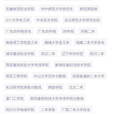
安徽财贸职业学院
华中师范大学研究生
师范类院校
211大学有几所
中央音乐学院
东北师范大学研究生院
广东2b学校排名
广东2b学校
2b学校
河南二本
南昌理工学院是几本
聊城大学是几本
福建二本大学排名
城市建设职业学院
武汉二本
辽宁对外经贸
四川二本
西安建筑科技大学华清学院
黔南民族职业技术学院
西安工商学院
中山大学历年分数线
容易捡漏的二本大学
长沙医学院录取分数线
师园学院
北京二本
厦门工学院
西安建筑科技大学华清学院分数线
四川大学锦城学院
二本录取
广西二本大学排名