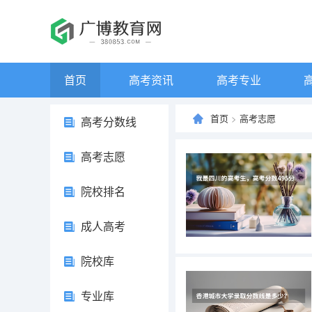
首页
高考资讯
高考专业
首页
>
高考志愿
高考分数线
高考志愿
院校排名
成人高考
院校库
专业库