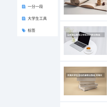
一分一段
大学生工具
标签