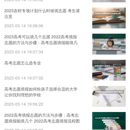
2023农村专项计划什么时候填志愿 考生请
注意
2023-03-14 19:08:06
2023高考可以填几个志愿 2022高考填报
志愿的方法与步骤：高考志愿填报能填几
个
2023-03-14 19:07:34
高考志愿怎么选专业
2023-03-14 19:07:02
高考志愿填报如何给孩子选择合适的大学
让你找到理想的学校
2023-03-14 19:06:22
2022高考填报志愿的方法与步骤：高考志
愿填报能填几个 2022高考志愿填报流程图
解，最新高考志愿填报指南精选