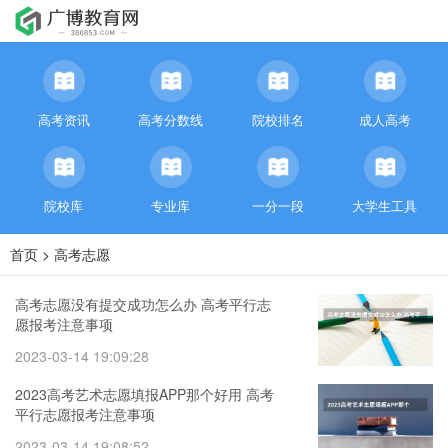
高考资讯
高考分数线
院校排名
成人高考
院校库
专业库
一分一段
大学生工具
首页
>
高考志愿
高考志愿没有提交成功怎么办 高考平行志
愿报考注意事项
2023-03-14 19:09:28
2023高考艺术志愿填报APP那个好用 高考
平行志愿报考注意事项
2023-03-14 19:08:52