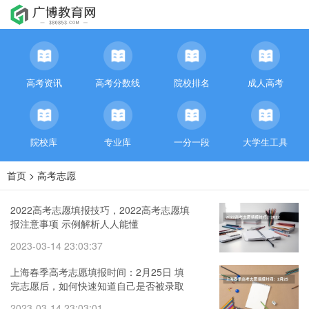
高考资讯
高考分数线
院校排名
成人高考
院校库
专业库
一分一段
大学生工具
首页
>
高考志愿
2022高考志愿填报技巧，2022高考志愿填
报注意事项 示例解析人人能懂
2023-03-14 23:03:37
上海春季高考志愿填报时间：2月25日 填
完志愿后，如何快速知道自己是否被录取
2023-03-14 23:03:01