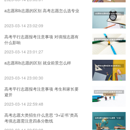
a志愿和b志愿的区别 高考志愿怎么选专业
2023-03-14 23:02:09
高考平行志愿报考注意事项 对填报志愿有
什么影响
2023-03-14 23:01:27
a志愿和b志愿的区别 就业前景怎么样
2023-03-14 23:00:30
高考平行志愿报考注意事项 考生和家长要
避开
2023-03-14 22:59:48
高考志愿大类招生什么意思 “3+证书”类高
考填志愿需注意四条分数线