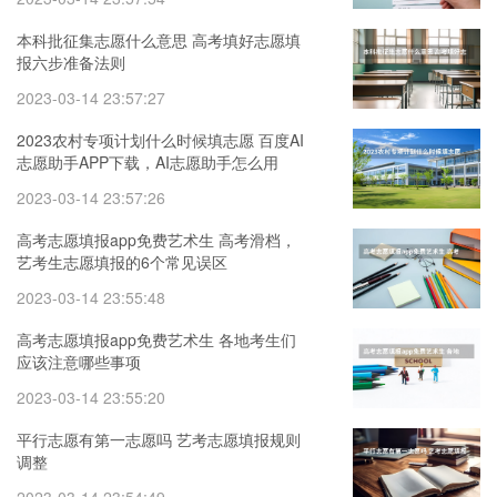
本科批征集志愿什么意思 高考填好志愿填
报六步准备法则
2023-03-14 23:57:27
2023农村专项计划什么时候填志愿 百度AI
志愿助手APP下载，AI志愿助手怎么用
2023-03-14 23:57:26
高考志愿填报app免费艺术生 高考滑档，
艺考生志愿填报的6个常见误区
2023-03-14 23:55:48
高考志愿填报app免费艺术生 各地考生们
应该注意哪些事项
2023-03-14 23:55:20
平行志愿有第一志愿吗 艺考志愿填报规则
调整