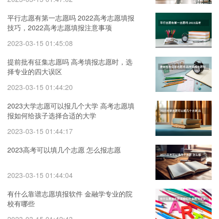
平行志愿有第一志愿吗 2022高考志愿填报
技巧，2022高考志愿填报注意事项
2023-03-15 01:45:08
提前批有征集志愿吗 高考填报志愿时，选
择专业的四大误区
2023-03-15 01:44:20
2023大学志愿可以报几个大学 高考志愿填
报如何给孩子选择合适的大学
2023-03-15 01:44:17
2023高考可以填几个志愿 怎么报志愿
2023-03-15 01:44:04
有什么靠谱志愿填报软件 金融学专业的院
校有哪些