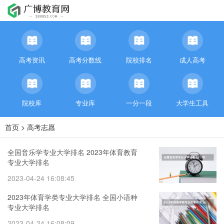
高考资讯
高考分数线
院校排名
成人高考
院校库
专业库
一分一段
大学生工具
首页
>
高考志愿
全国音乐学专业大学排名 2023年体育教育
专业大学排名
2023-04-24 16:08:45
2023年体育学类专业大学排名 全国小语种
专业大学排名
2023-04-24 16:08:09