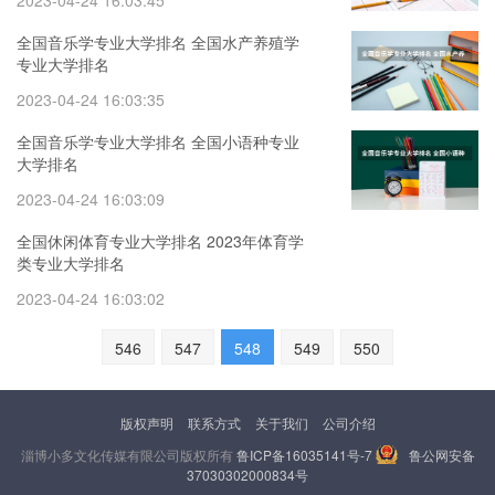
2023-04-24 16:03:45
全国音乐学专业大学排名 全国水产养殖学
专业大学排名
2023-04-24 16:03:35
全国音乐学专业大学排名 全国小语种专业
大学排名
2023-04-24 16:03:09
全国休闲体育专业大学排名 2023年体育学
类专业大学排名
2023-04-24 16:03:02
546
547
548
549
550
版权声明
联系方式
关于我们
公司介绍
淄博小多文化传媒有限公司版权所有
鲁ICP备16035141号-7
鲁公网安备
37030302000834号