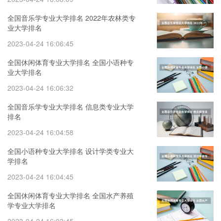
全国音乐学专业大学排名 2022年农林类专
业大学排名
2023-04-24 16:06:45
全国休闲体育专业大学排名 全国小语种专
业大学排名
2023-04-24 16:06:32
全国音乐学专业大学排名 信息类专业大学
排名
2023-04-24 16:04:58
全国小语种专业大学排名 设计学类专业大
学排名
2023-04-24 16:04:45
全国休闲体育专业大学排名 全国水产养殖
学专业大学排名