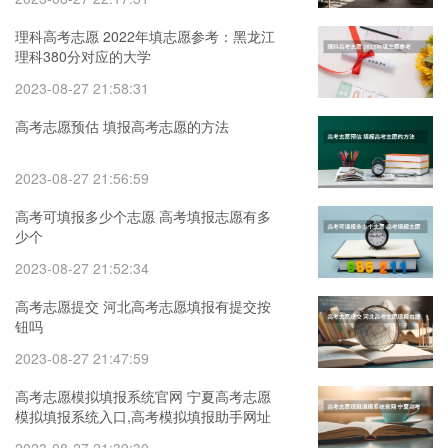
理科高考志愿 2022年填志愿参考：黑龙江
理科380分对应的大学
2023-08-27 21:58:31
高考志愿预估 填报高考志愿的方法
2023-08-27 21:56:59
高考可填报多少个志愿 高考填报志愿有多
少个
2023-08-27 21:52:34
高考志愿提交 河北高考志愿填报有提交按
钮吗
2023-08-27 21:47:59
高考志愿模拟填报系统官网 宁夏高考志愿
模拟填报系统入口,高考模拟填报助手网址