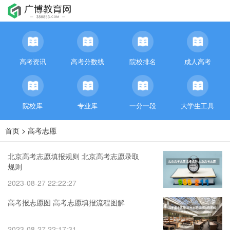
高考资讯
高考分数线
院校排名
成人高考
院校库
专业库
一分一段
大学生工具
首页
>
高考志愿
北京高考志愿填报规则 北京高考志愿录取
规则
2023-08-27 22:22:27
高考报志愿图 高考志愿填报流程图解
2023-08-27 22:17:31