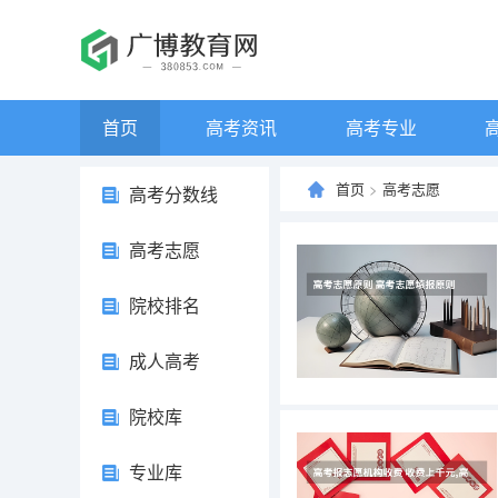
首页
高考资讯
高考专业
首页
>
高考志愿
高考分数线
高考志愿
院校排名
成人高考
院校库
专业库