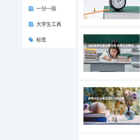
一分一段
大学生工具
标签