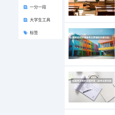
一分一段
大学生工具
标签