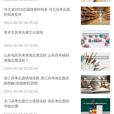
河北省2023志愿填报时间表 河北高考志愿
时间表安排
2024-06-08 04:35:44
美术生高考志愿怎么填报
2024-06-08 04:16:50
山东地区高考填报志愿流程 山东高考辅助
填报志愿流程？
2024-06-08 03:59:56
浙江高考志愿填报流程 浙江高考填志愿流
程图解(填报教程说明)
2024-06-08 03:49:56
天门高考志愿怎么填报流程 填高考志愿的
详细步骤