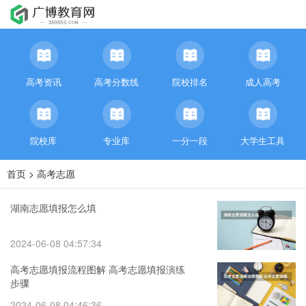
高考资讯
高考分数线
院校排名
成人高考
院校库
专业库
一分一段
大学生工具
首页
>
高考志愿
湖南志愿填报怎么填
2024-06-08 04:57:34
高考志愿填报流程图解 高考志愿填报演练
步骤
2024-06-08 04:46:36