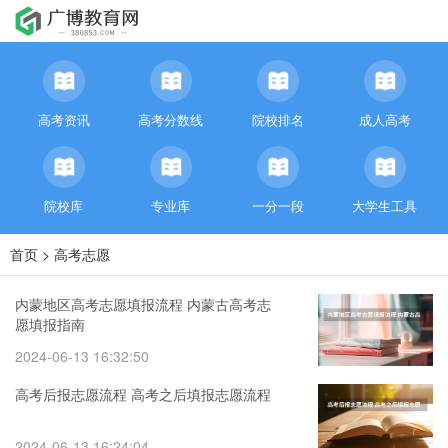
高考资讯
高考分数线
院校排名
成人高考
院校库
专业库
一分一段
大学生工具
首页
>
高考志愿
内蒙地区高考志愿填报流程 内蒙古高考志
愿填报指南
2024-06-13 16:32:50
高考后报志愿流程 高考之后填报志愿流程
2024-06-13 16:24:04