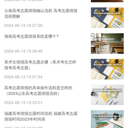
云南高考志愿填报确认流程 高考志愿填报
流程图解
2024-06-13 16:07:26
海南高考志愿填报系统是哪个?
2024-06-13 15:38:46
美术生填报高考志愿步骤（美术考生怎样
报考高考志愿）
2024-06-13 13:51:34
高考志愿填报的具体操作流程是怎样的
（2023山东高考志愿填报流程）
2024-06-13 13:33:01
福建高考填报志愿时间流程 福建高考志愿
填报时间2023年时间表