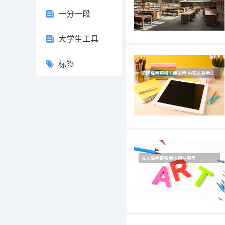
一分一段
大学生工具
标签