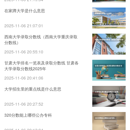
在家蹲大学是什么意思
2025-11-06 21:07:01
西南大学录取分数线（西南大学重庆录取
分数线）
2025-11-06 20:55:10
甘肃大学排名一览表及录取分数线 甘肃各
大学录取分数线2025年
2025-11-06 20:41:06
大学招生里的重点线是什么意思
2025-11-06 20:27:52
320分数能上哪些公办专科