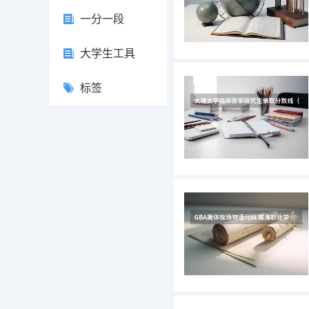
一分一段
大学生工具
标签