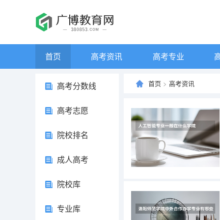
首页
高考资讯
高考专业
首页
>
高考资讯
高考分数线
高考志愿
院校排名
成人高考
院校库
专业库