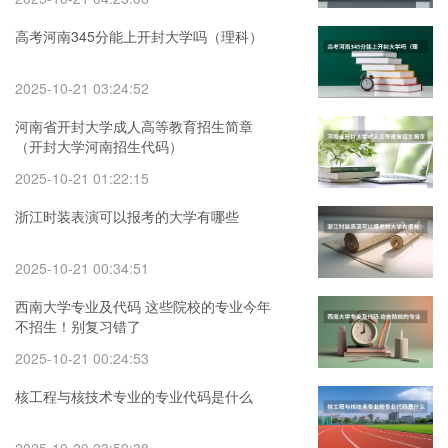
高考河南345分能上开封大学吗（理科）
2025-10-21 03:24:52
河南省开封大学成人高等教育招生简章
（开封大学河南招生代码）
2025-10-21 01:22:15
浙江时装表演可以报考的大学有哪些
2025-10-21 00:34:51
西南大学专业及代码 这些院校的专业今年
不招生！别复习错了
2025-10-21 00:24:53
核工程与核技术专业的专业代码是什么