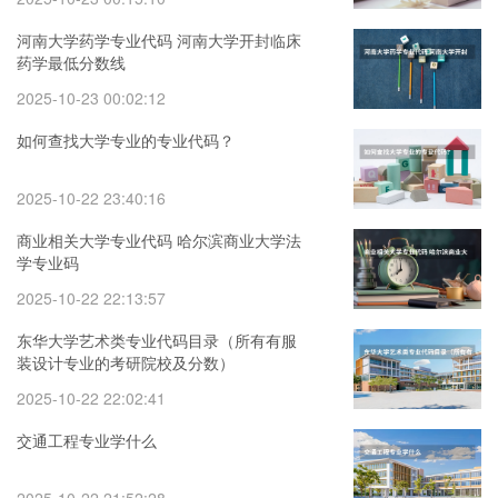
河南大学药学专业代码 河南大学开封临床
药学最低分数线
2025-10-23 00:02:12
如何查找大学专业的专业代码？
2025-10-22 23:40:16
商业相关大学专业代码 哈尔滨商业大学法
学专业码
2025-10-22 22:13:57
东华大学艺术类专业代码目录（所有有服
装设计专业的考研院校及分数）
2025-10-22 22:02:41
交通工程专业学什么