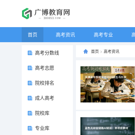
首页
高考资讯
高考专业
首页
>
高考资讯
高考分数线
高考志愿
院校排名
成人高考
院校库
专业库