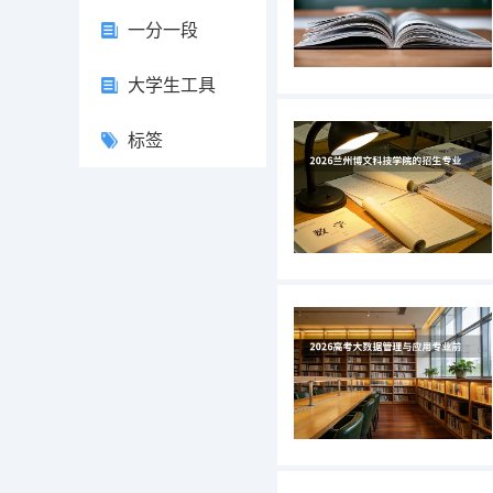
一分一段
大学生工具
标签