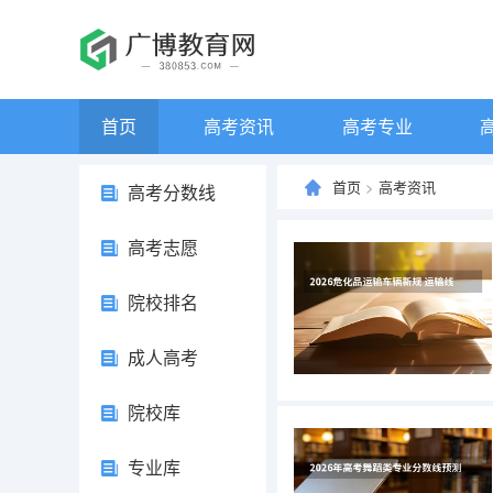
首页
高考资讯
高考专业
首页
>
高考资讯
高考分数线
高考志愿
院校排名
成人高考
院校库
专业库