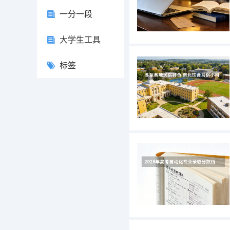
一分一段
大学生工具
标签