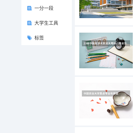
一分一段
大学生工具
标签