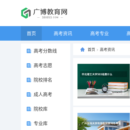
首页
高考资讯
高考专业
首页
>
高考资讯
高考分数线
高考志愿
院校排名
成人高考
院校库
专业库