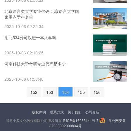
2025-10-06 02:58:22
北京语言类大学专业代码 北京语言大学国
家重点学科名单
2025-10-06 02:22:34
湖北534分可以进一本大学吗
2025-10-06 02:10:25
河南科技大学考研专业代码是多少
2025-10-06 01:58:48
152
153
154
155
156
版权声明
联系方式
关于我们
公司介绍
淄博小多文化传媒有限公司版权所有
鲁ICP备16035141号-7
鲁公网安备
37030302000834号