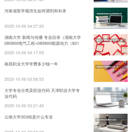
河南省医学规培生如何调剂和补录
2025-10-06 04:27:20
湖南大学 新闻与传播 专业目录（湖南大学
080800电气工程+085800能源动力（821
电路一/826电路二）考研考情分析）
2025-10-06 04:17:05
南昌职业大学学费多少钱一年
2025-10-06 03:56:53
大学专业分类及职业代码 天津职业大学专
业代码
2025-10-06 03:21:45
云南大学303组是什么专业