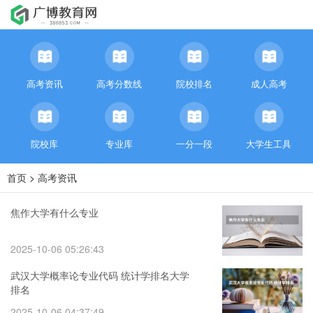
高考资讯
高考分数线
院校排名
成人高考
院校库
专业库
一分一段
大学生工具
首页
>
高考资讯
焦作大学有什么专业
2025-10-06 05:26:43
武汉大学概率论专业代码 统计学排名大学
排名
2025-10-06 04:37:49