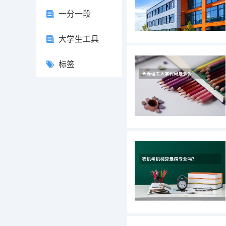
一分一段
大学生工具
标签