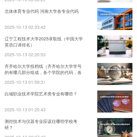
北体体育专业代码 河南大学各专业代码
2025-10-13 02:33:42
辽宁工程技术大学2025录取线（中国大学
英语口译排名）
2025-10-13 02:20:53
齐齐哈尔大学投档线（齐齐哈尔大学学号
的有哪几部分组成，各个学院的代码，各
个系、专业的代码）
2025-10-13 01:59:31
白城职业技术学院艺术类专业有哪些？
2025-10-13 01:25:43
测控技术与仪器专业应该往哪些学校考
研？